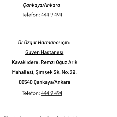
Çankaya/Ankara
Telefon:
444 9 494
Dr Özgür Harmancı
için:
Güven Hastanesi
Kavaklıdere, Remzi Oğuz Arık
Mahallesi, Şimşek Sk. No:29,
06540 Çankaya/Ankara
Telefon:
444 9 494