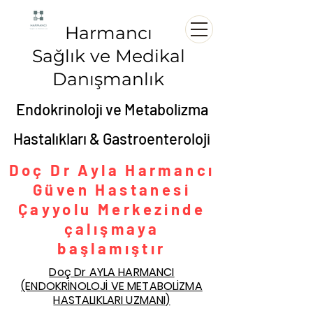
Harmancı
Sağlık ve Medikal
Danışmanlık
Endokrinoloji ve Metabolizma
Hastalıkları & Gastroenteroloji
Doç Dr Ayla Harmancı
Güven Hastanesi
Çayyolu Merkezinde
çalışmaya
başlamıştır
Doç Dr AYLA HARMANCI
(ENDOKRİNOLOJİ VE METABOLİZMA
HASTALIKLARI UZMANI)