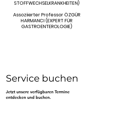
STOFFWECHSELKRANKHEITEN)
Assoziierter Professor ÖZGÜR
HARMANCI (EXPERT FÜR
GASTROENTEROLOGIE)
Service buchen
Jetzt unsere verfügbaren Termine
entdecken und buchen.