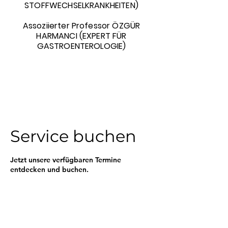
STOFFWECHSELKRANKHEITEN)
Assoziierter Professor ÖZGÜR
HARMANCI (EXPERT FÜR
GASTROENTEROLOGIE)
Service buchen
Jetzt unsere verfügbaren Termine
entdecken und buchen.