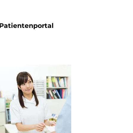
Patientenportal