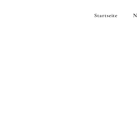
Startseite
N