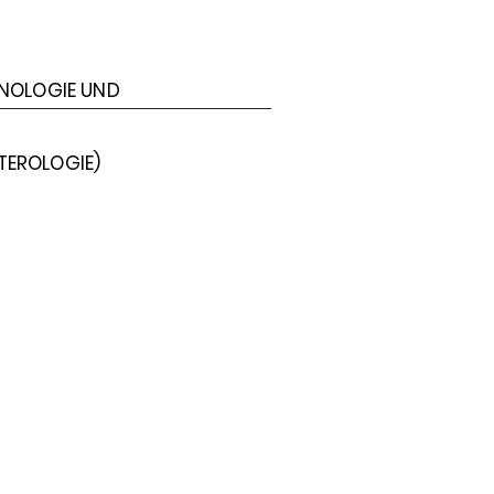
RINOLOGIE UND
TEROLOGIE)