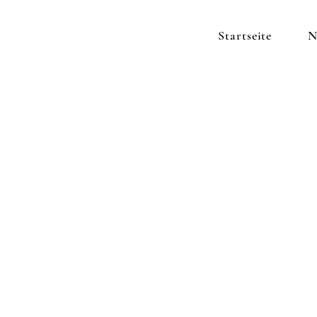
Startseite
N