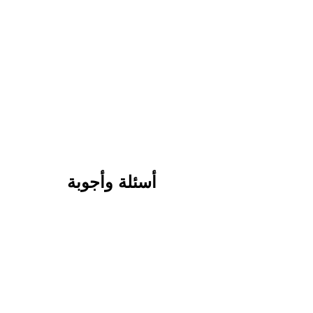
أسئلة وأجوبة