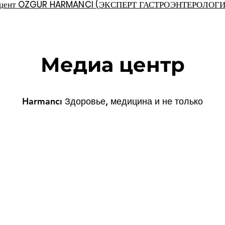
цент ÖZGÜR HARMANCI (ЭКСПЕРТ ГАСТРОЭНТЕРОЛОГИ
Медиа центр
Harmancı Здоровье, медицина и не только