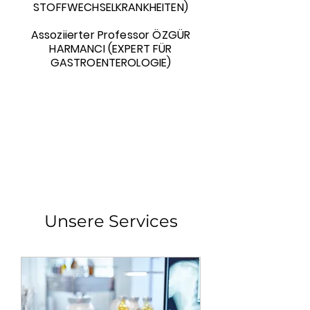
STOFFWECHSELKRANKHEITEN)
Assoziierter Professor ÖZGÜR
HARMANCI (EXPERT FÜR
GASTROENTEROLOGIE)
Unsere Services